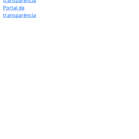
Portal de
transparència