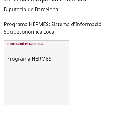
Diputació de Barcelona
Programa HERMES: Sistema d'Informació
Socioeconòmica Local
Informació Estadística
Programa HERMES