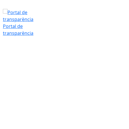
Portal de
transparència