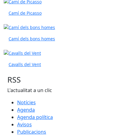
Camí de Picasso
Camí dels bons homes
Cavalls del Vent
RSS
L'actualitat a un clic
Notícies
Agenda
Agenda política
Avisos
Publicacions