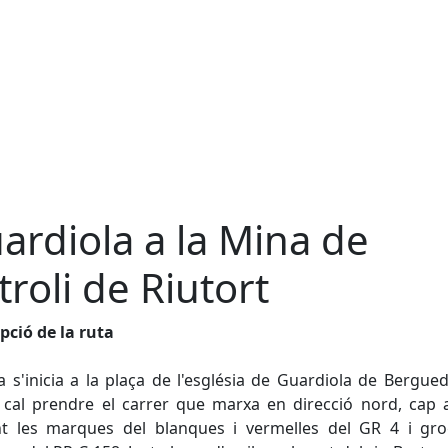
ardiola a la Mina de
troli de Riutort
pció de la ruta
a s'inicia a la plaça de l'església de Guardiola de Bergue
 cal prendre el carrer que marxa en direcció nord, cap
nt les marques del blanques i vermelles del GR 4 i gro