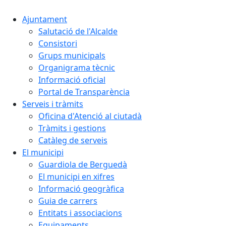
Ajuntament
Salutació de l'Alcalde
Consistori
Grups municipals
Organigrama tècnic
Informació oficial
Portal de Transparència
Serveis i tràmits
Oficina d'Atenció al ciutadà
Tràmits i gestions
Catàleg de serveis
El municipi
Guardiola de Berguedà
El municipi en xifres
Informació geogràfica
Guia de carrers
Entitats i associacions
Equipaments