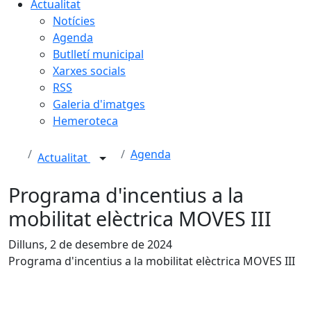
Actualitat
Notícies
Agenda
Butlletí municipal
Xarxes socials
RSS
Galeria d'imatges
Hemeroteca
Agenda
Actualitat
Programa d'incentius a la
mobilitat elèctrica MOVES III
Dilluns, 2 de desembre de 2024
Programa d'incentius a la mobilitat elèctrica MOVES III