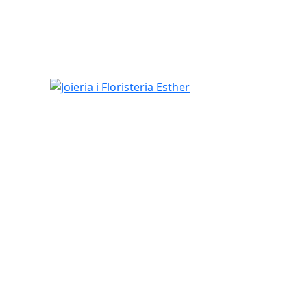
Joieria i Floristeria Esther