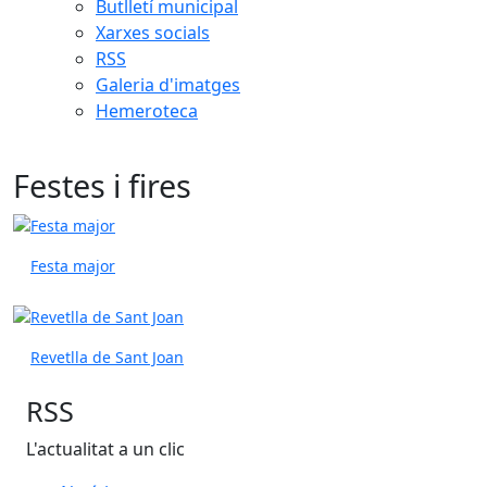
Butlletí municipal
Xarxes socials
RSS
Galeria d'imatges
Hemeroteca
Festes i fires
Festa major
Revetlla de Sant Joan
RSS
L'actualitat a un clic