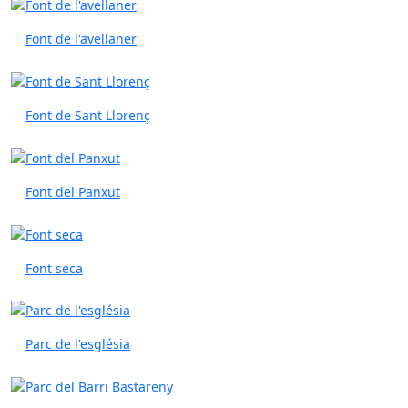
Font de l'avellaner
Font de Sant Llorenç
Font del Panxut
Font seca
Parc de l'església