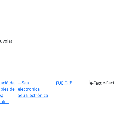
FUE
e-Fact
Seu Electrònica
bles