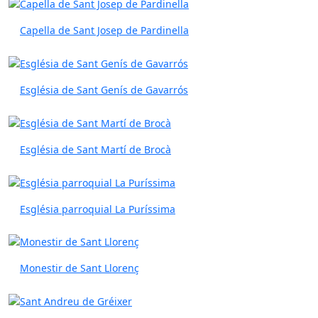
Capella de Sant Josep de Pardinella
Església de Sant Genís de Gavarrós
Església de Sant Martí de Brocà
Església parroquial La Puríssima
Monestir de Sant Llorenç