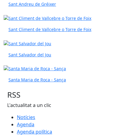
Sant Andreu de Gréixer
Sant Climent de Vallcebre o Torre de Foix
Sant Salvador del Jou
Santa Maria de Roca - Sança
RSS
L'actualitat a un clic
Notícies
Agenda
Agenda política