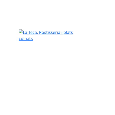
La Teca. Rostisseria i plats cuinats