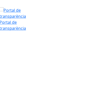
Portal de
transparència