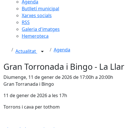
Agenda
Butlletí municipal
Xarxes socials
RSS
Galeria d'imatges
Hemeroteca
Agenda
Actualitat
Gran Torronada i Bingo - La Llar
Diumenge, 11 de gener de 2026 de 17:00h a 20:00h
Gran Torranada i Bingo
11 de gener de 2026 a les 17h
Torrons i cava per tothom