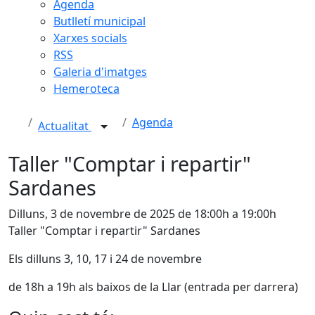
Agenda
Butlletí municipal
Xarxes socials
RSS
Galeria d'imatges
Hemeroteca
Agenda
Actualitat
Taller "Comptar i repartir"
Sardanes
Dilluns, 3 de novembre de 2025 de 18:00h a 19:00h
Taller "Comptar i repartir" Sardanes
Els dilluns 3, 10, 17 i 24 de novembre
de 18h a 19h als baixos de la Llar (entrada per darrera)