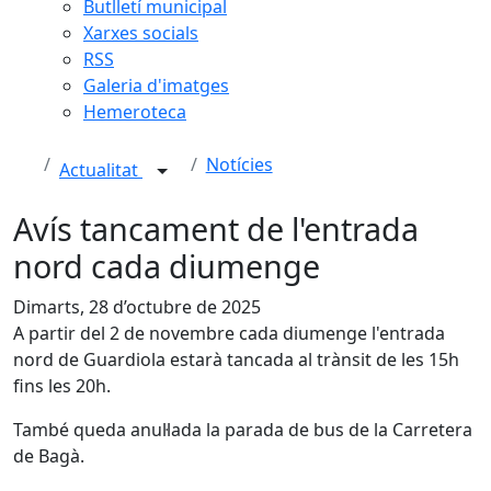
Butlletí municipal
Xarxes socials
RSS
Galeria d'imatges
Hemeroteca
Notícies
Actualitat
Avís tancament de l'entrada
nord cada diumenge
Dimarts, 28 d’octubre de 2025
A partir del 2 de novembre cada diumenge l'entrada
nord de Guardiola estarà tancada al trànsit de les 15h
fins les 20h.
També queda anul·lada la parada de bus de la Carretera
de Bagà.