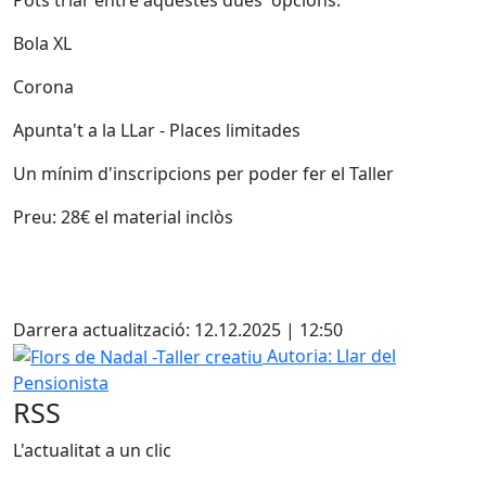
Bola XL
Corona
Apunta't a la LLar - Places limitades
Un mínim d'inscripcions per poder fer el Taller
Preu: 28€ el material inclòs
Facebook
Darrera actualització: 12.12.2025 | 12:50
Flors de Nadal -Taller creatiu
Autoria: Llar del
Pensionista
RSS
L'actualitat a un clic