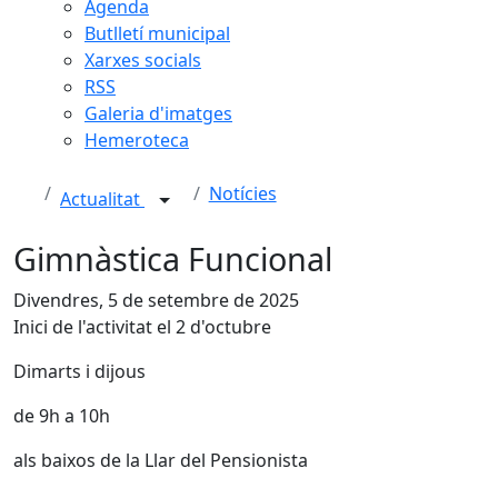
Agenda
Butlletí municipal
Xarxes socials
RSS
Galeria d'imatges
Hemeroteca
Notícies
Actualitat
Gimnàstica Funcional
Divendres, 5 de setembre de 2025
Inici de l'activitat el 2 d'octubre
Dimarts i dijous
de 9h a 10h
als baixos de la Llar del Pensionista