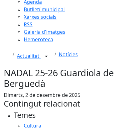
Agenda
Butlletí municipal
Xarxes socials
RSS
Galeria d'imatges
Hemeroteca
Notícies
Actualitat
NADAL 25-26 Guardiola de
Berguedà
Dimarts, 2 de desembre de 2025
Contingut relacionat
Temes
Cultura
Facebook