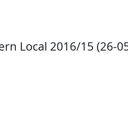
ern Local 2016/15 (26-0