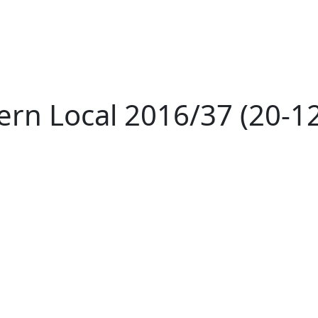
ern Local 2016/37 (20-1