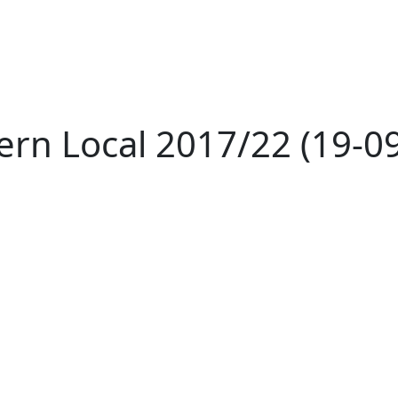
ern Local 2017/22 (19-0