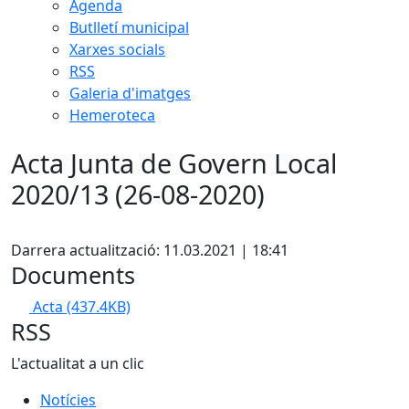
Agenda
Butlletí municipal
Xarxes socials
RSS
Galeria d'imatges
Hemeroteca
Acta Junta de Govern Local
2020/13 (26-08-2020)
Facebook
Darrera actualització: 11.03.2021 | 18:41
Documents
Acta
(437.4KB)
RSS
L'actualitat a un clic
Notícies