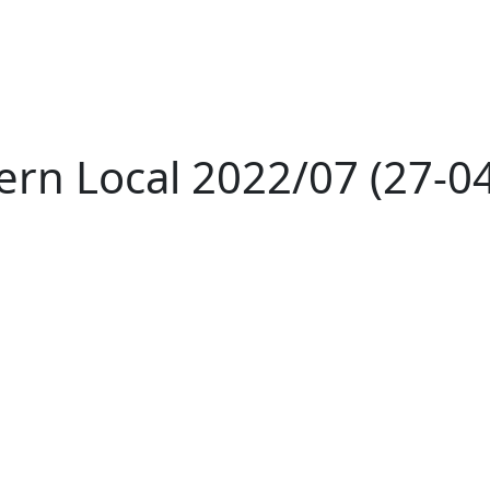
ern Local 2022/07 (27-0