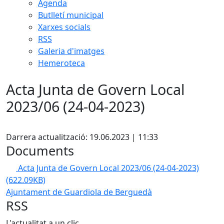
Agenda
Butlletí municipal
Xarxes socials
RSS
Galeria d'imatges
Hemeroteca
Acta Junta de Govern Local
2023/06 (24-04-2023)
Facebook
Darrera actualització: 19.06.2023 | 11:33
Documents
Acta Junta de Govern Local 2023/06 (24-04-2023)
(622.09KB)
Ajuntament de Guardiola de Berguedà
RSS
L'actualitat a un clic