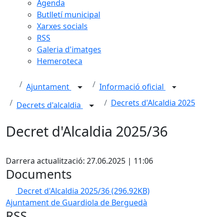
Agenda
Butlletí municipal
Xarxes socials
RSS
Galeria d'imatges
Hemeroteca
Ajuntament
Informació oficial
Decrets d'Alcaldia 2025
Decrets d'alcaldia
Decret d'Alcaldia 2025/36
Facebook
Darrera actualització: 27.06.2025 | 11:06
Documents
Decret d'Alcaldia 2025/36
(296.92KB)
Ajuntament de Guardiola de Berguedà
RSS