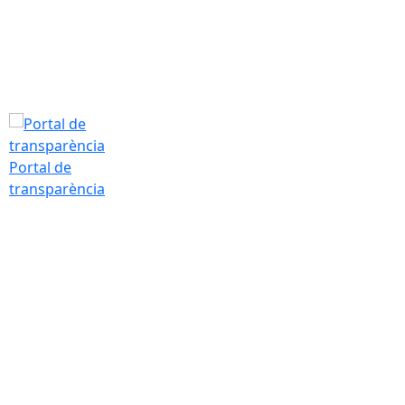
Tarda
Portal de
transparència