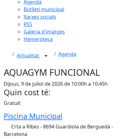
Agenda
Butlletí municipal
Xarxes socials
RSS
Galeria d'imatges
Hemeroteca
Agenda
Actualitat
AQUAGYM FUNCIONAL
Dijous, 9 de juliol de 2026 de 10:00h a 10:45h
Quin cost té:
Gratuït
Piscina Municipal
Crta a Ribes - 8694 Guardiola de Berguedà -
Barcelona