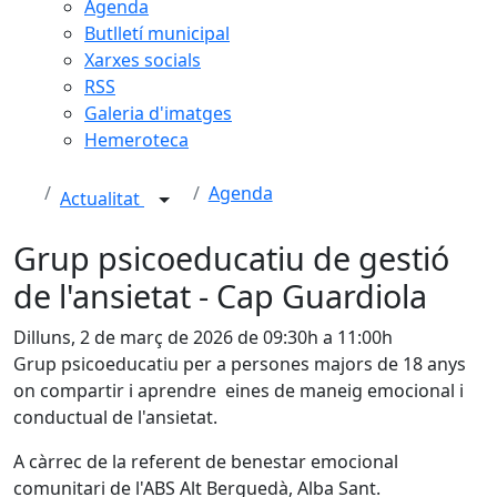
Agenda
Butlletí municipal
Xarxes socials
RSS
Galeria d'imatges
Hemeroteca
Agenda
Actualitat
Grup psicoeducatiu de gestió
de l'ansietat - Cap Guardiola
Dilluns, 2 de març de 2026 de 09:30h a 11:00h
Grup psicoeducatiu per a persones majors de 18 anys
on compartir i aprendre eines de maneig emocional i
conductual de l'ansietat.
A càrrec de la referent de benestar emocional
comunitari de l'ABS Alt Berguedà, Alba Sant.