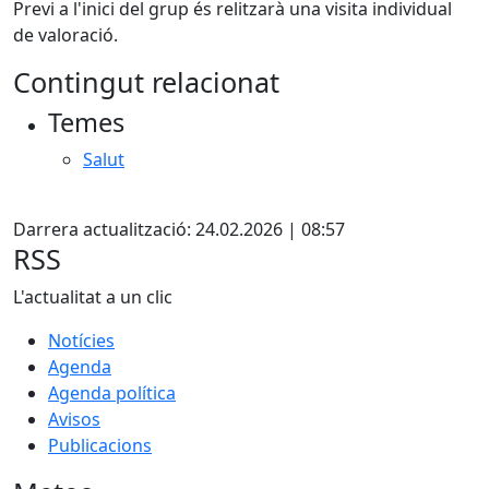
Previ a l'inici del grup és relitzarà una visita individual
de valoració.
Contingut relacionat
Temes
Salut
Facebook
Darrera actualització: 24.02.2026 | 08:57
RSS
L'actualitat a un clic
Notícies
Agenda
Agenda política
Avisos
Publicacions