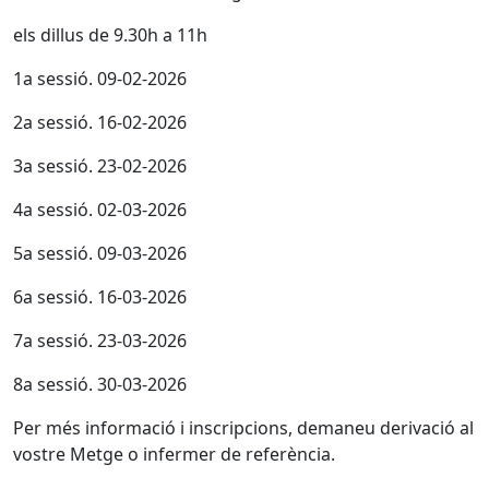
els dillus de 9.30h a 11h
1a sessió. 09-02-2026
2a sessió. 16-02-2026
3a sessió. 23-02-2026
4a sessió. 02-03-2026
5a sessió. 09-03-2026
6a sessió. 16-03-2026
7a sessió. 23-03-2026
8a sessió. 30-03-2026
Per més informació i inscripcions, demaneu derivació al
vostre Metge o infermer de referència.