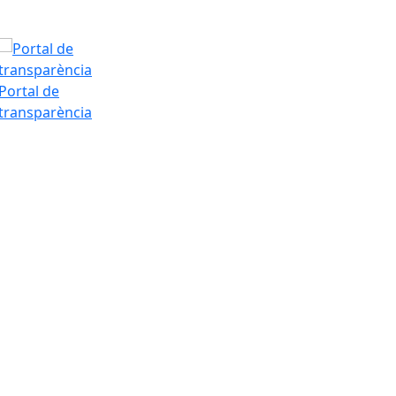
Portal de
transparència