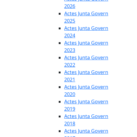
2026
Actes Junta Govern
2025
Actes Junta Govern
2024
Actes Junta Govern
2023
Actes Junta Govern
2022
Actes Junta Govern
2021
Actes Junta Govern
2020
Actes Junta Govern
2019
Actes Junta Govern
2018
Actes Junta Govern