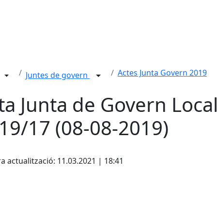
Actes Junta Govern 2019
Juntes de govern
ta Junta de Govern Loca
19/17 (08-08-2019)
ebook
a actualització: 11.03.2021 | 18:41