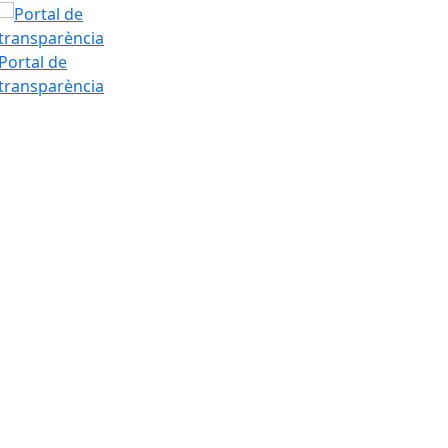
Portal de
transparència