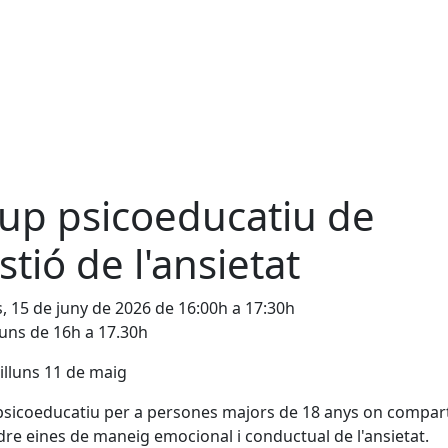
up psicoeducatiu de
stió de l'ansietat
s, 15 de juny de 2026 de 16:00h a 17:30h
lluns de 16h a 17.30h
 dilluns 11 de maig
sicoeducatiu per a persones majors de 18 anys on comparti
re eines de maneig emocional i conductual de l'ansietat.