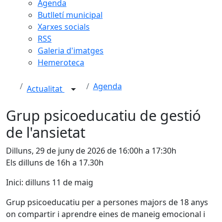
Agenda
Butlletí municipal
Xarxes socials
RSS
Galeria d'imatges
Hemeroteca
Agenda
Actualitat
Grup psicoeducatiu de gestió
de l'ansietat
Dilluns, 29 de juny de 2026 de 16:00h a 17:30h
Els dilluns de 16h a 17.30h
Inici: dilluns 11 de maig
Grup psicoeducatiu per a persones majors de 18 anys
on compartir i aprendre eines de maneig emocional i