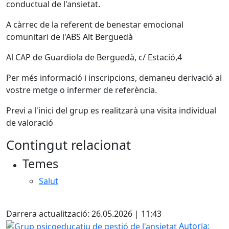
conductual de l'ansietat.
A càrrec de la referent de benestar emocional
comunitari de l'ABS Alt Berguedà
Al CAP de Guardiola de Berguedà, c/ Estació,4
Per més informació i inscripcions, demaneu derivació al
vostre metge o infermer de referència.
Previ a l'inici del grup es realitzarà una visita individual
de valoració
Contingut relacionat
Temes
Salut
Facebook
Darrera actualització: 26.05.2026 | 11:43
Grup psicoeducatiu de gestió de l'ansietat
Autoria: