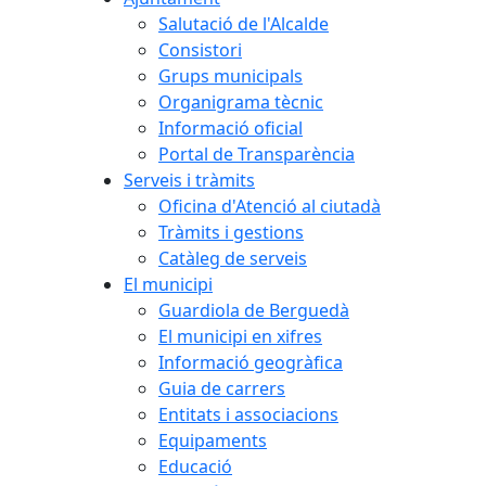
Salutació de l'Alcalde
Consistori
Grups municipals
Organigrama tècnic
Informació oficial
Portal de Transparència
Serveis i tràmits
Oficina d'Atenció al ciutadà
Tràmits i gestions
Catàleg de serveis
El municipi
Guardiola de Berguedà
El municipi en xifres
Informació geogràfica
Guia de carrers
Entitats i associacions
Equipaments
Educació