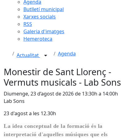
Agenda
Butlletí municipal
Xarxes socials
RSS
Galeria d'imatges
Hemeroteca
Agenda
Actualitat
Monestir de Sant Llorenç -
Vermuts musicals - Lab Sons
Diumenge, 23 d’agost de 2026 de 13:30h a 14:00h
Lab Sons
23 d'agost a les 12.30h
La idea conceptual de la formació és la
interpretació d'aquelles músiques que els