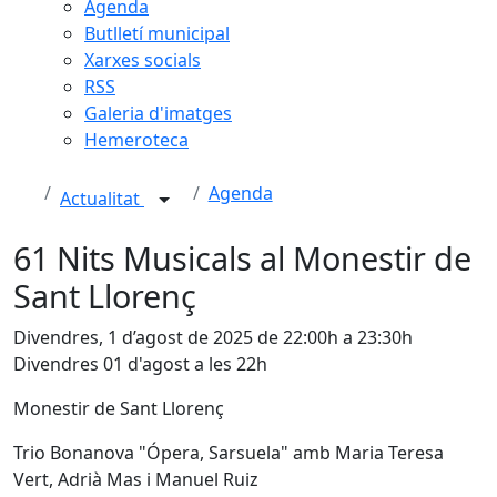
Agenda
Butlletí municipal
Xarxes socials
RSS
Galeria d'imatges
Hemeroteca
Agenda
Actualitat
61 Nits Musicals al Monestir de
Sant Llorenç
Divendres, 1 d’agost de 2025 de 22:00h a 23:30h
Divendres 01 d'agost a les 22h
Monestir de Sant Llorenç
Trio Bonanova "Ópera, Sarsuela" amb Maria Teresa
Vert, Adrià Mas i Manuel Ruiz