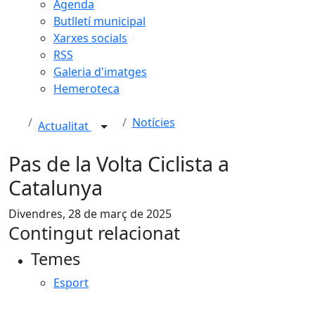
Agenda
Butlletí municipal
Xarxes socials
RSS
Galeria d'imatges
Hemeroteca
Notícies
Actualitat
Pas de la Volta Ciclista a
Catalunya
Divendres, 28 de març de 2025
Contingut relacionat
Temes
Esport
Facebook