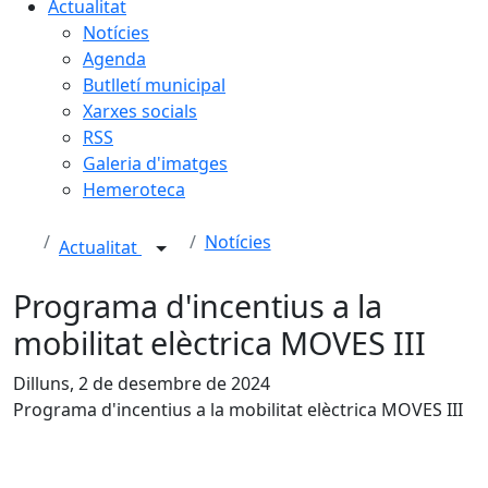
Actualitat
Notícies
Agenda
Butlletí municipal
Xarxes socials
RSS
Galeria d'imatges
Hemeroteca
Notícies
Actualitat
Programa d'incentius a la
mobilitat elèctrica MOVES III
Dilluns, 2 de desembre de 2024
Programa d'incentius a la mobilitat elèctrica MOVES III