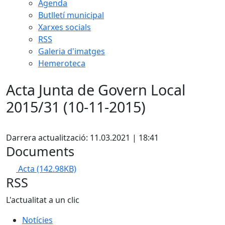
Agenda
Butlletí municipal
Xarxes socials
RSS
Galeria d'imatges
Hemeroteca
Acta Junta de Govern Local
2015/31 (10-11-2015)
Facebook
Darrera actualització: 11.03.2021 | 18:41
Documents
Acta
(142.98KB)
RSS
L'actualitat a un clic
Notícies