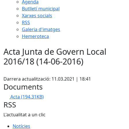
Agenda
Butlletí municipal
Xarxes socials
RSS
Galeria d'imatges
Hemeroteca
Acta Junta de Govern Local
2016/18 (14-06-2016)
Facebook
Darrera actualització: 11.03.2021 | 18:41
Documents
Acta
(194.31KB)
RSS
L'actualitat a un clic
Notícies