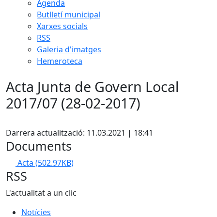
Agenda
Butlletí municipal
Xarxes socials
RSS
Galeria d'imatges
Hemeroteca
Acta Junta de Govern Local
2017/07 (28-02-2017)
Facebook
Darrera actualització: 11.03.2021 | 18:41
Documents
Acta
(502.97KB)
RSS
L'actualitat a un clic
Notícies