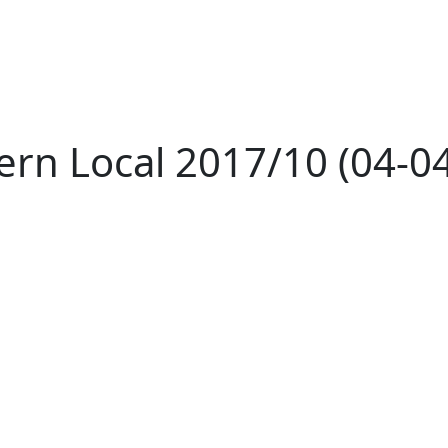
ern Local 2017/10 (04-0