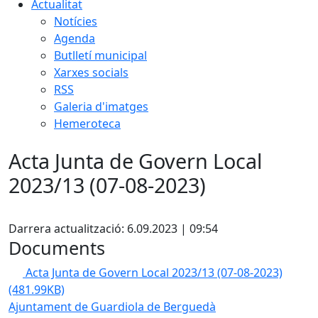
Actualitat
Notícies
Agenda
Butlletí municipal
Xarxes socials
RSS
Galeria d'imatges
Hemeroteca
Acta Junta de Govern Local
2023/13 (07-08-2023)
Facebook
Darrera actualització: 6.09.2023 | 09:54
Documents
Acta Junta de Govern Local 2023/13 (07-08-2023)
(481.99KB)
Ajuntament de Guardiola de Berguedà