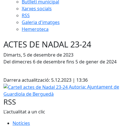
Butlletí municipal
Xarxes socials
RSS
Galeria d'imatges
Hemeroteca
ACTES DE NADAL 23-24
Dimarts, 5 de desembre de 2023
Del dimecres 6 de desembre fins 5 de gener de 2024
Facebook
Darrera actualització: 5.12.2023 | 13:36
Cartell actes de Nadal 23-24
Autoria: Ajuntament de
Guardiola de Berguedà
RSS
L'actualitat a un clic
Notícies