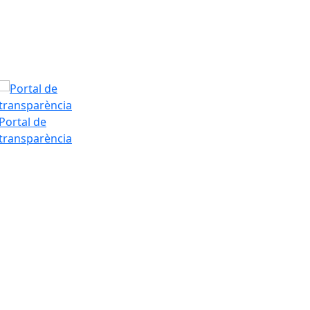
Tarda
Portal de
transparència