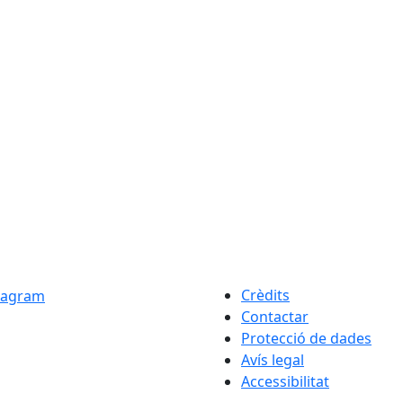
Crèdits
Contactar
Protecció de dades
Avís legal
Accessibilitat