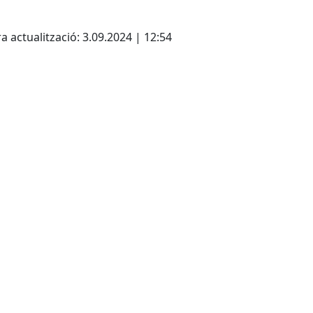
ebook
a actualització: 3.09.2024 | 12:54