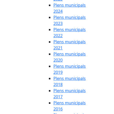
Plens municipals
2024
Plens municipals
2023
Plens municipals
2022
Plens municipals
2021
Plens municipals
2020
Plens municipals
2019
Plens municipals
2018
Plens municipals
2017
Plens municipals
2016