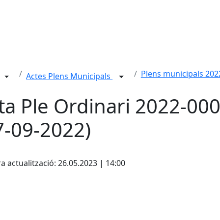
Plens municipals 202
Actes Plens Municipals
ta Ple Ordinari 2022-00
7-09-2022)
ebook
a actualització: 26.05.2023 | 14:00