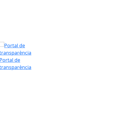
Tarda
Portal de
transparència