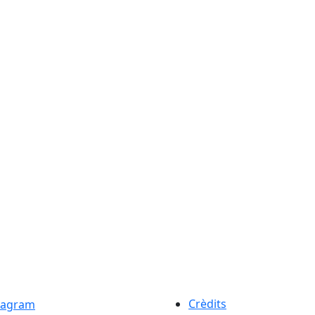
Crèdits