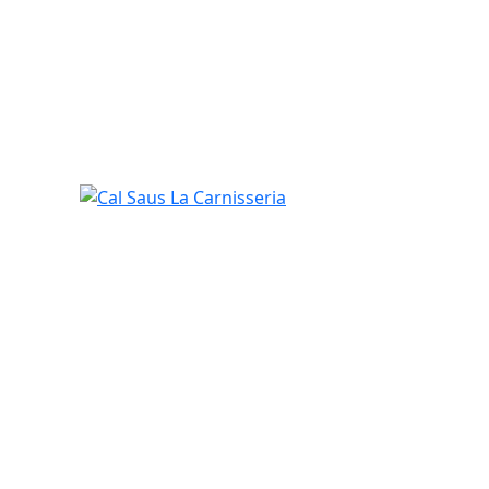
Cal Saus La Carnisseria