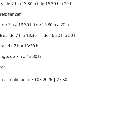
s: de 7 h a 13:30 h i de 16:30 h a 20 h
es: tancat
: de 7 h a 13:30 h i de 16:30 h a 20 h
res: de 7 h a 13:30 h i de 16:30 h a 20 h
te : de 7 h a 13:30 h
ge: de 7 h a 13:30 h
ari:
ebook
a actualització: 30.03.2026 | 23:50