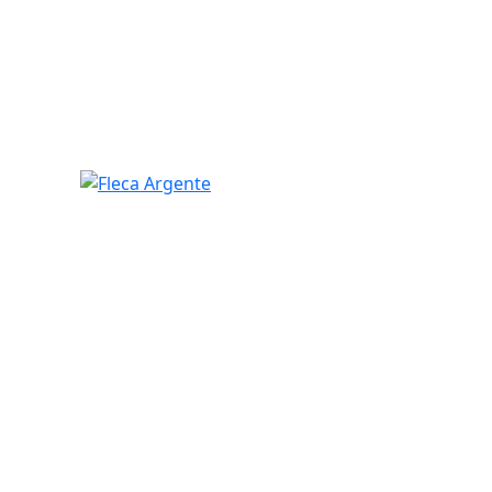
Fleca Argente