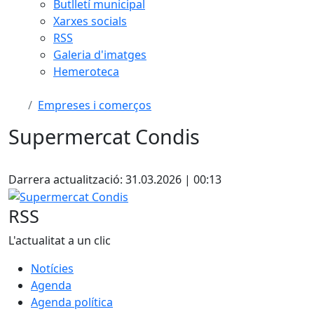
Butlletí municipal
Xarxes socials
RSS
Galeria d'imatges
Hemeroteca
Empreses i comerços
Supermercat Condis
Facebook
Darrera actualització: 31.03.2026 | 00:13
Supermercat Condis
RSS
L'actualitat a un clic
Notícies
Agenda
Agenda política