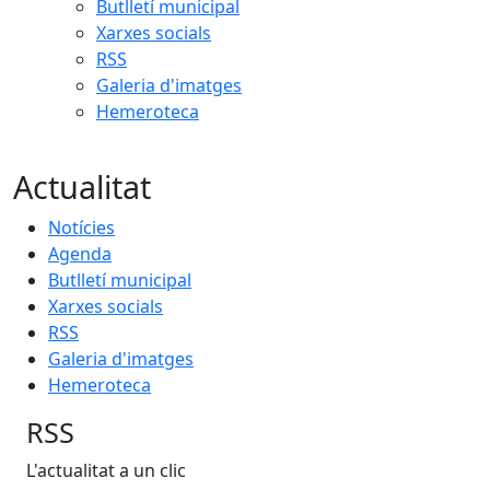
Butlletí municipal
Xarxes socials
RSS
Galeria d'imatges
Hemeroteca
Actualitat
Notícies
Agenda
Butlletí municipal
Xarxes socials
RSS
Galeria d'imatges
Hemeroteca
RSS
L'actualitat a un clic