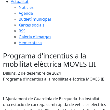
Actualitat
Notícies
Agenda
Butlletí municipal
Xarxes socials
RSS
Galeria d'imatges
Hemeroteca
Programa d'incentius a la
mobilitat elèctrica MOVES III
Dilluns, 2 de desembre de 2024
Programa d'incentius a la mobilitat elèctrica MOVES III
L'Ajuntament de Guardiola de Berguedà ha instal·lat
una estació de càrrega semi ràpida de vehicles elèctrics